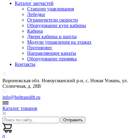
Каталог запчастей
Станции улавливания
Лебедки
Ограничители скорости
Оборудование купе кабины
Кабина
Двери кабины и шахты
Модули управления на этажах
Противовес
Направляющие канаты
Оборудование приямка
Контакты
Воронежская обл. Новоусманский р-н, с. Новая Усмань, ул.
Солнечная, д. 28В
info@beltranslift.ru
Каталог товаров
0