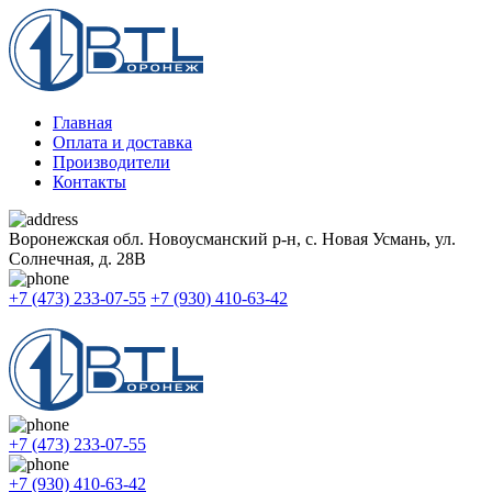
Главная
Оплата и доставка
Производители
Контакты
Воронежская обл. Новоусманский р-н, с. Новая Усмань, ул.
Солнечная, д. 28В
+7 (473) 233-07-55
+7 (930) 410-63-42
+7 (473) 233-07-55
+7 (930) 410-63-42