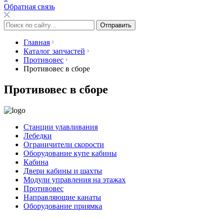
Обратная связь
Главная
Каталог запчастей
Противовес
Противовес в сборе
Противовес в сборе
Станции улавливания
Лебедки
Ограничители скорости
Оборудование купе кабины
Кабина
Двери кабины и шахты
Модули управления на этажах
Противовес
Направляющие канаты
Оборудование приямка