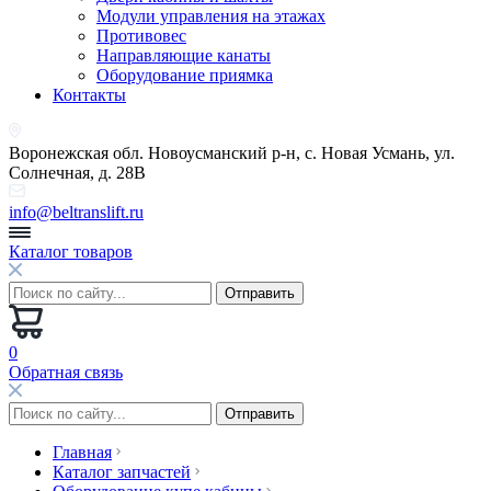
Модули управления на этажах
Противовес
Направляющие канаты
Оборудование приямка
Контакты
Воронежская обл. Новоусманский р-н, с. Новая Усмань, ул.
Солнечная, д. 28В
info@beltranslift.ru
Каталог товаров
0
Обратная связь
Главная
Каталог запчастей