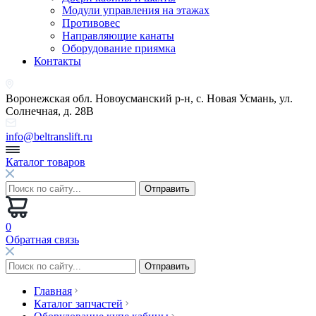
Модули управления на этажах
Противовес
Направляющие канаты
Оборудование приямка
Контакты
Воронежская обл. Новоусманский р-н, с. Новая Усмань, ул.
Солнечная, д. 28В
info@beltranslift.ru
Каталог товаров
0
Обратная связь
Главная
Каталог запчастей