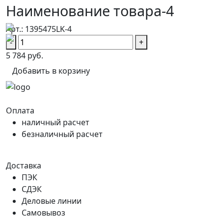
Наименование товара-4
Арт.: 1395475LK-4
-
+
5 784 руб.
Добавить в корзину
Оплата
наличный расчет
безналичный расчет
Доставка
ПЭК
СДЭК
Деловые линии
Самовывоз