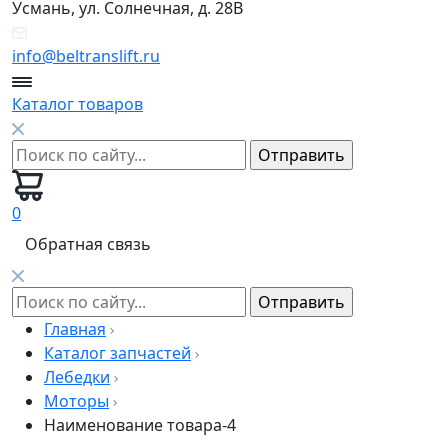
Усмань, ул. Солнечная, д. 28В
info@beltranslift.ru
Каталог товаров
0
Обратная связь
Главная
Каталог запчастей
Лебедки
Моторы
Наименование товара-4