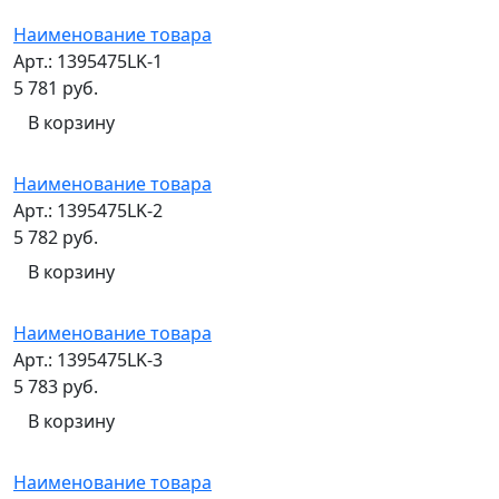
Наименование товара
Арт.: 1395475LK-1
5 781 руб.
В корзину
Наименование товара
Арт.: 1395475LK-2
5 782 руб.
В корзину
Наименование товара
Арт.: 1395475LK-3
5 783 руб.
В корзину
Наименование товара