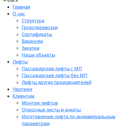
Главная
О нас
Структура
Грузоперевозки
Сертификаты
Вакансии
Закупки
Наши объекты
Лифты
Пассажирские лифты с МП
Пассажирские лифты без МП
Лифты других производителей
Чертежи
Клиентам
Монтаж лифтов
Опросные листы и анкеты
Изготовление лифта по индивидуальным
параметрам