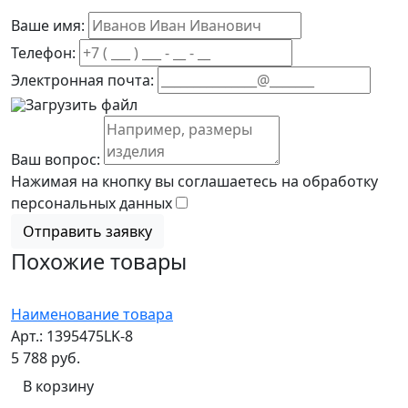
Ваше имя:
Телефон:
Электронная почта:
Загрузить файл
Ваш вопрос:
Нажимая на кнопку вы соглашаетесь на обработку
персональных данных
Отправить заявку
Похожие товары
Наименование товара
Арт.: 1395475LK-8
5 788 руб.
В корзину