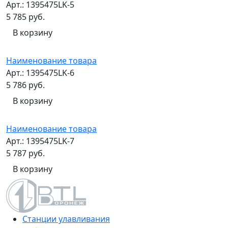
Арт.: 1395475LK-5
5 785 руб.
В корзину
Наименование товара
Арт.: 1395475LK-6
5 786 руб.
В корзину
Наименование товара
Арт.: 1395475LK-7
5 787 руб.
В корзину
Станции улавливания