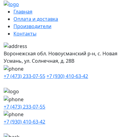
Главная
Оплата и доставка
Производители
Контакты
Воронежская обл. Новоусманский р-н, с. Новая
Усмань, ул. Солнечная, д. 28В
+7 (473) 233-07-55
+7 (930) 410-63-42
+7 (473) 233-07-55
+7 (930) 410-63-42