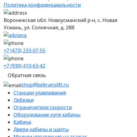
Политика конфиденциальности
Воронежская обл. Новоусманский р-н, с. Новая
Усмань, ул. Солнечная, д. 28В
+7 (473) 233-07-55
+7 (930) 410-63-42
Обратная связь
shop@beltranslift.ru
Станции улавливания
Лебедки
Ограничители скорости
Оборудование купе кабины
Кабина
Двери кабины и шахты
Модули управления на этажах