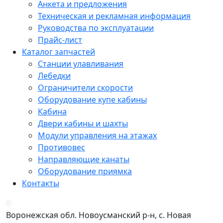
Анкета и предложения
Техническая и рекламная информация
Руководства по эксплуатации
Прайс-лист
Каталог запчастей
Станции улавливания
Лебедки
Ограничители скорости
Оборудование купе кабины
Кабина
Двери кабины и шахты
Модули управления на этажах
Противовес
Направляющие канаты
Оборудование приямка
Контакты
Воронежская обл. Новоусманский р-н, с. Новая